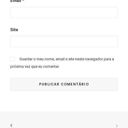
Email
*
Site
Guardar o meu nome, email e site neste navegador para a
próxima vez que eu comentar.