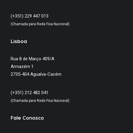
(+351) 229 447 013
(Chamada para Rede Fixa Nacional)
Lisboa
Rua 8 de Março 409/A
Armazém 1
2735-404 Agualva-Cacém
(+351) 212 482 041
(Chamada para Rede Fixa Nacional)
Fale Conosco