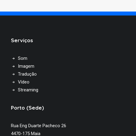
Serviços
Som
Imagem
Tradução
Vídeo
Streaming
Porto (Sede)
Rua Eng Duarte Pacheco 26
4470-175 Maia