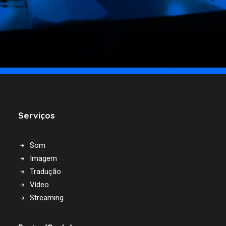
Serviços
Som
Imagem
Tradução
Vídeo
Streaming