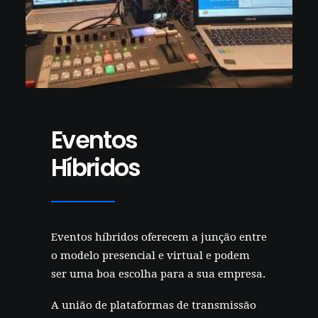
Eventos
Híbridos
Eventos híbridos oferecem a junção entre
o modelo presencial e virtual e podem
ser uma boa escolha para a sua empresa.
A união de plataformas de transmissão