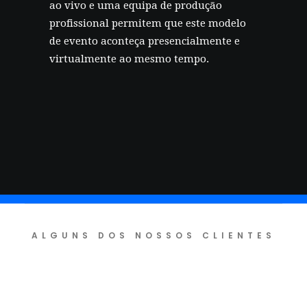
ao vivo e uma equipa de produção
profissional permitem que este modelo
de evento aconteça presencialmente e
virtualmente ao mesmo tempo.
ALGUNS DOS NOSSOS CLIENTES